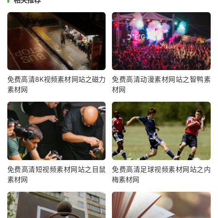
免费高清8K视频素材网站之磁力
免费高清动漫素材网站之智鸭素
素材网
材网
免费高清短视频素材网站之目鼠
免费高清足球视频素材网站之内
素材网
梅素材网