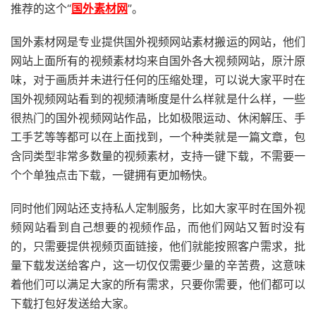
推荐的这个“
国外素材网
”。
国外素材网是专业提供国外视频网站素材搬运的网站，他们
网站上面所有的视频素材均来自国外各大视频网站，原汁原
味，对于画质并未进行任何的压缩处理，可以说大家平时在
国外视频网站看到的视频清晰度是什么样就是什么样，一些
很热门的国外视频网站作品，比如极限运动、休闲解压、手
工手艺等等都可以在上面找到，一个种类就是一篇文章，包
含同类型非常多数量的视频素材，支持一键下载，不需要一
个个单独点击下载，一键拥有更加畅快。
同时他们网站还支持私人定制服务，比如大家平时在国外视
频网站看到自己想要的视频作品，而他们网站又暂时没有
的，只需要提供视频页面链接，他们就能按照客户需求，批
量下载发送给客户，这一切仅仅需要少量的辛苦费，这意味
着他们可以满足大家的所有需求，只要你需要，他们都可以
下载打包好发送给大家。