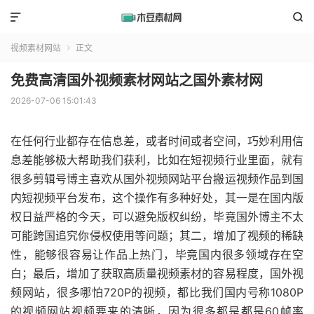


视频素材网站
正文

免费高清国外视频素材网站之国外素材网
2026-07-06 15:01:43
在任何行业都存在信息差，或者时间或者空间，巧妙利用信
息差能够极大帮助我们获利，比如在短视频行业里面，就有
很多剪辑号博主喜欢从国外视频网站平台搬运视频作品到国
内短视频平台发布，这个操作有多种好处，其一是在国内版
权日益严格的今天，可以避免版权纠纷，毕竟国外博主不太
可能跨国追究你侵权使用等问题；其二，增加了视频的稀缺
性，能够很容易让作品上热门，毕竟国内很多领域存在空
白；最后，增加了获取高质量视频素材的容易程度，国外视
频网站，很多哪怕720P的视频，都比我们国内号称1080P
的视频网站视频要来的清晰，因为很多都是都是60帧率