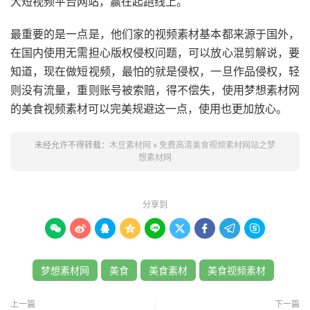
大短视频平台网站，赢在起跑线上。
最重要的是一点是，他们家的视频素材基本都来源于国外，
在国内使用无需担心版权侵权问题，可以放心混剪解说，要
知道，现在做短视频，最怕的就是侵权，一旦作品侵权，轻
则没有流量，重则账号被索赔，得不偿失，使用梦想素材网
的美食视频素材可以完美规避这一点，使用也更加放心。
未经允许不得转载：
木豆素材网
»
免费高清美食视频素材网站之梦
想素材网
分享到









梦想素材网
美食
美食素材
美食视频素材
上一篇
下一篇