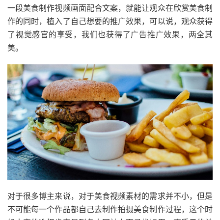
一段美食制作视频画面配合文案，就能让观众在欣赏美食制
作的同时，植入了自己想要的推广效果，可以说，观众获得
了视觉感官的享受，我们也获得了广告推广效果，两全其
美。
对于很多博主来说，对于美食视频素材的需求并不小，但是
不可能每一个作品都自己去制作拍摄美食制作过程，这个时