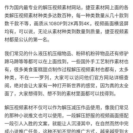
作为国内最专业的解压视频素材网站，捷亚素材网上面的各
类解压视频素材种类多达数百种，每一种类数量从几十款到
数千款不等，画质从1080P到2K再到4K，视频画面横竖屏
均有，可以说，无论从素材种类到数量到质量，捷亚视频素
材都是公认的第一名。
我们常见的什么液压机压缩物品、粉碎机粉碎物品还有修驴
蹄马蹄等等都可以在上面找到，一些国外手工艺制作素材也
有，很多美食蛋糕甜点制作过程解压视频素材也都有，太多
种类，不在一一罗列，大家可以访问他们官方网站详细查
阅，绝对会让大家有一种打开新世界的感觉，因为真的太全
面了，大家想得到、想不到的素材里面都可以找得到。
解压视频素材不仅可以作为解压减压作品使用，像我们常见
的那种小说推文也可以使用，一段解压舒服的视频画面搭配
一段引人入胜的文案，就能让人沉浸其中，在自然而然中完
成小说推广任务，这种不知不觉的推广方式，越来越受到大