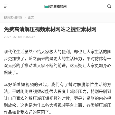


视频素材网站
正文

免费高清解压视频素材网站之捷亚素材网
2026-07-05 19:56:46
现代化生活虽然带给大家极大的便利，却也让大家生活的脚
步更加快了，随之而来的是更大的生活压力，平时仿佛有一
双无形的手推动着大家不断的前进，这无疑让大家更加身心
俱疲了。
幸好随着短视频的兴起，我们有了暂时解脱繁忙生活的方
法，平时刷刷短视频就能很大程度上减轻压力，特别是刷到
让自己喜欢的解压减压短视频的时候，更是让紧张的内心得
到放松，这也是为什么各大短视频平台上面，各类解压减压
作品如此受欢迎的原因了。