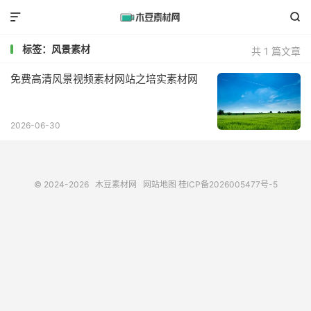


标签：风景素材
共 1 篇文章
免费高清风景视频素材网站之培实素材网
2026-06-30
© 2024-2026
木豆素材网
网站地图
桂ICP备2026005477号-5