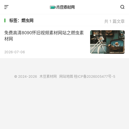


标签：燃虫网
共 1 篇文章
免费高清8090怀旧视频素材网站之燃虫素
材网
2026-07-06
© 2024-2026
木豆素材网
网站地图
桂ICP备2026005477号-5