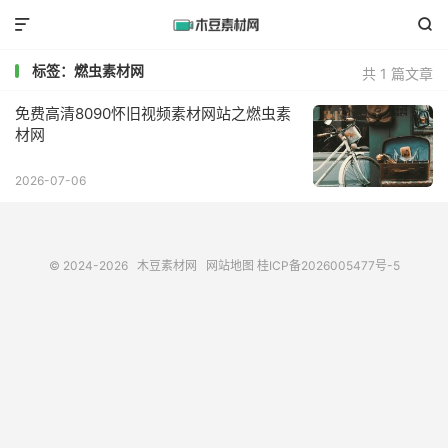


标签：燃虫素材网
共 1 篇文章
免费高清8090怀旧视频素材网站之燃虫素
材网
2026-07-06
© 2024-2026
木豆素材网
网站地图
桂ICP备2026005477号-5