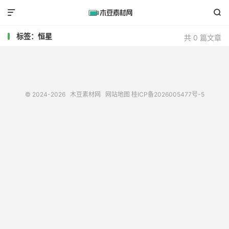


标签：恒星
共 0 篇文章
© 2024-2026
木豆素材网
网站地图
桂ICP备2026005477号-5