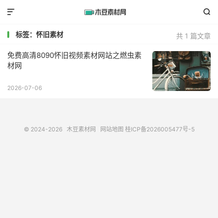


标签：怀旧素材
共 1 篇文章
免费高清8090怀旧视频素材网站之燃虫素
材网
2026-07-06
© 2024-2026
木豆素材网
网站地图
桂ICP备2026005477号-5