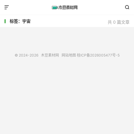


标签：宇宙
共 0 篇文章
© 2024-2026
木豆素材网
网站地图
桂ICP备2026005477号-5