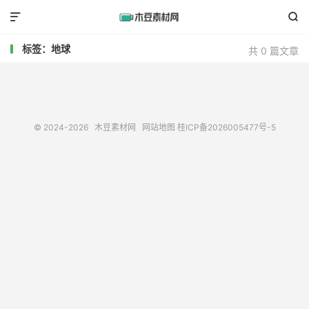


标签：地球
共 0 篇文章
© 2024-2026
木豆素材网
网站地图
桂ICP备2026005477号-5